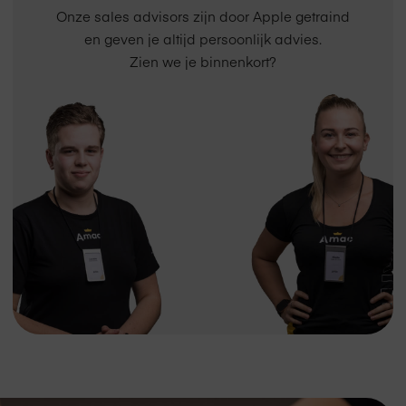
Onze sales advisors zijn door Apple getraind
en geven je altijd persoonlijk advies.
Zien we je binnenkort?