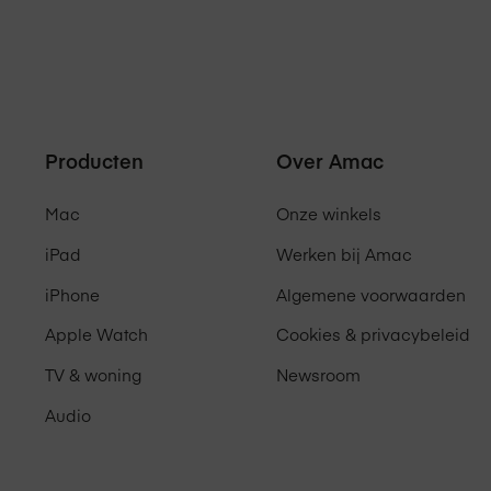
Producten
Over Amac
Mac
Onze winkels
iPad
Werken bij Amac
iPhone
Algemene voorwaarden
Apple Watch
Cookies & privacybeleid
TV & woning
Newsroom
Audio