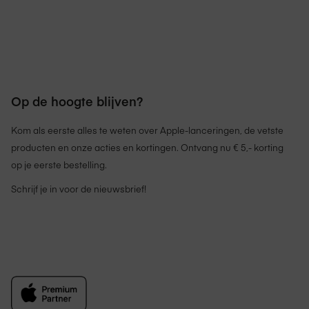
Op de hoogte blijven?
Kom als eerste alles te weten over Apple-lanceringen, de vetste
producten en onze acties en kortingen. Ontvang nu € 5,- korting
op je eerste bestelling.
Schrijf je in voor de nieuwsbrief!