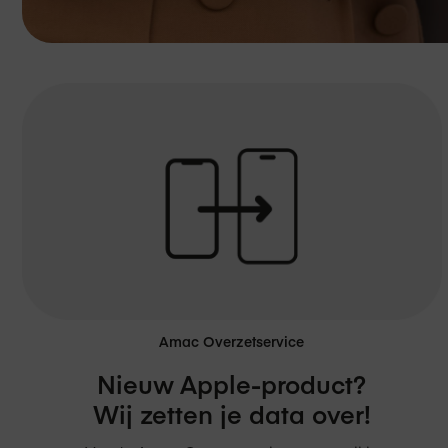
Amac Overzetservice
Nieuw Apple-product?
Wij zetten je data over!