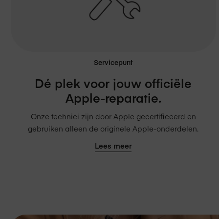
Servicepunt
Dé plek voor jouw officiële
Apple-reparatie.
Onze technici zijn door Apple gecertificeerd en
gebruiken alleen de originele Apple-onderdelen.
Lees meer