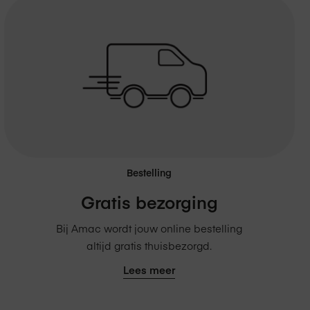
Bestelling
Gratis bezorging
Bij Amac wordt jouw online bestelling
altijd gratis thuisbezorgd.
Lees meer