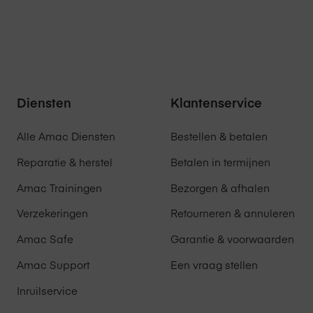
Diensten
Klantenservice
Alle Amac Diensten
Bestellen & betalen
Reparatie & herstel
Betalen in termijnen
Amac Trainingen
Bezorgen & afhalen
Verzekeringen
Retourneren & annuleren
Amac Safe
Garantie & voorwaarden
Amac Support
Een vraag stellen
Inruilservice