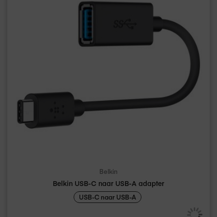
Belkin
Belkin USB-C naar USB-A adapter
USB-C naar USB-A