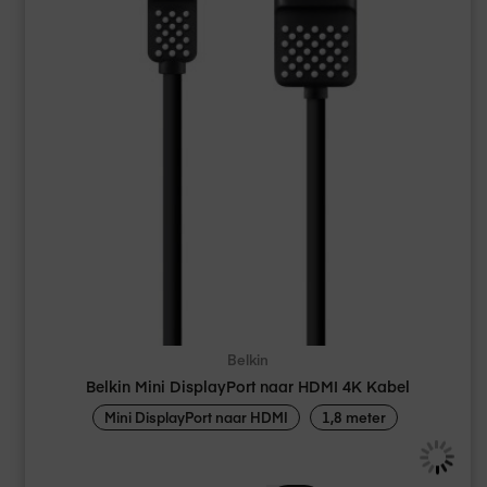
Belkin
Belkin Mini DisplayPort naar HDMI 4K Kabel
Mini DisplayPort naar HDMI
1,8 meter