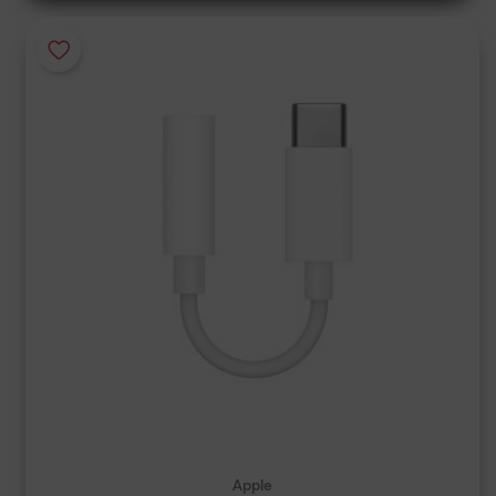
Apple