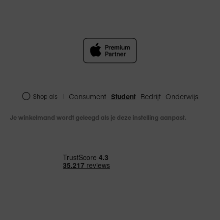
Consument
Student
Bedrijf
Onderwijs
Shop als
|
Je winkelmand wordt geleegd als je deze instelling aanpast.