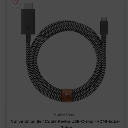
Native Union
Native Union Belt Cable Kevlar USB-C-naar-HDMI-kabel
- Zebra