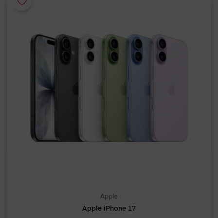
Apple
Apple iPhone 17