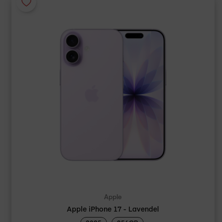
Apple
Apple iPhone 17 - Lavendel