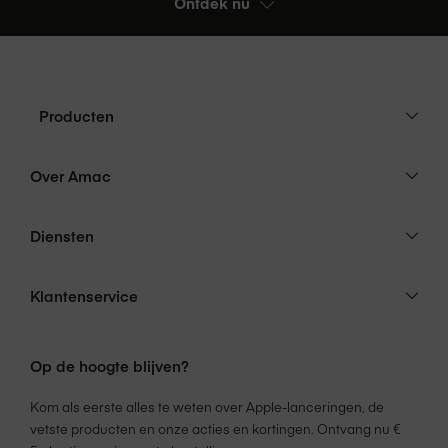
Ontdek nu
Producten
Over Amac
Diensten
Klantenservice
Op de hoogte blijven?
Kom als eerste alles te weten over Apple-lanceringen, de
vetste producten en onze acties en kortingen. Ontvang nu €