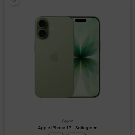
Apple
Apple iPhone 17 - Saliegroen